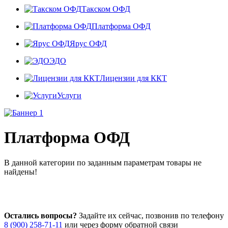
Такском ОФД
Платформа ОФД
Ярус ОФД
ЭДО
Лицензии для ККТ
Услуги
Платформа ОФД
В данной категории по заданным параметрам товары не
найдены!
Остались вопросы?
Задайте их сейчас, позвонив по телефону
8 (900) 258-71-11
или через форму обратной связи