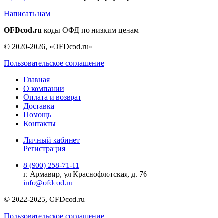
Написать нам
OFDcod.ru
коды ОФД по низким ценам
© 2020-2026, «OFDcod.ru»
Пользовательское соглашение
Главная
О компании
Оплата и возврат
Доставка
Помощь
Контакты
Личный кабинет
Регистрация
8 (900) 258-71-11
г. Армавир, ул Краснофлотская, д. 76
info@ofdcod.ru
© 2022-2025, OFDcod.ru
Пользовательское соглашение